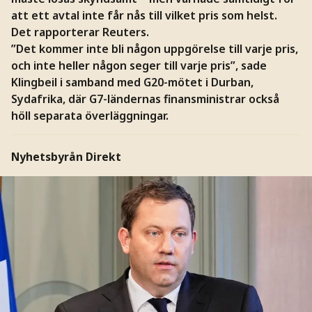
att ett avtal inte får nås till vilket pris som helst.
Det rapporterar Reuters.
”Det kommer inte bli någon uppgörelse till varje pris,
och inte heller någon seger till varje pris”, sade
Klingbeil i samband med G20-mötet i Durban,
Sydafrika, där G7-ländernas finansministrar också
höll separata överläggningar.
Nyhetsbyrån Direkt