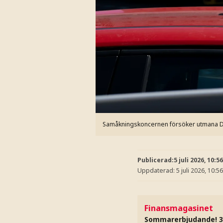
Samåkningskoncernen försöker utmana 
Publicerad:
5 juli 2026, 10:56
Uppdaterad:
5 juli 2026, 10:56
Finansmagasinet
Sommarerbjudande! 3