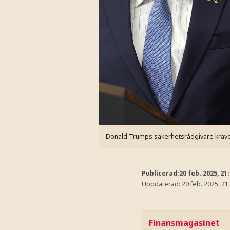
Donald Trumps säkerhetsrådgivare kräver
Publicerad:
20 feb. 2025, 21
Uppdaterad:
20 feb. 2025, 21
Finansmagasinet