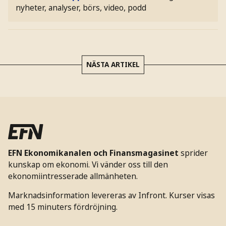
nyheter, analyser, börs, video, podd
NÄSTA ARTIKEL
EFN Ekonomikanalen och Finansmagasinet
sprider
kunskap om ekonomi. Vi vänder oss till den
ekonomiintresserade allmänheten.
Marknadsinformation levereras av Infront. Kurser visas
med 15 minuters fördröjning.