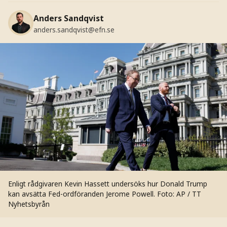
Anders Sandqvist
anders.sandqvist@efn.se
Enligt rådgivaren Kevin Hassett undersöks hur Donald Trump
kan avsätta Fed-ordföranden Jerome Powell.
Foto: AP / TT
Nyhetsbyrån