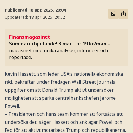
Publicerad:
18 apr. 2025, 20:04
Uppdaterad:
18 apr. 2025, 20:52
Finansmagasinet
Sommarerbjudande! 3 mån för 19 kr/mån
–
magasinet med unika analyser, intervjuer och
reportage.
Kevin Hassett, som leder USA:s nationella ekonomiska
råd, bekräftar under fredagen Wall Street Journals
uppgifter om att Donald Trump aktivt undersöker
möjligheten att sparka centralbankschefen Jerome
Powell.
– Presidenten och hans team kommer att fortsätta att
undersöka det, säger Hassett och anklagar Powell och
Fed för att aktivt motarbeta Trump och republikanerna.