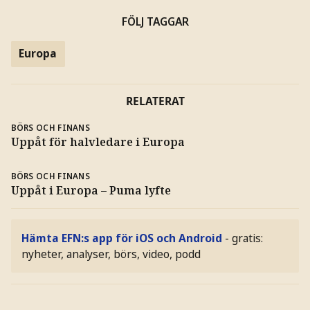
FÖLJ TAGGAR
Europa
RELATERAT
BÖRS OCH FINANS
Uppåt för halvledare i Europa
BÖRS OCH FINANS
Uppåt i Europa – Puma lyfte
Hämta EFN:s app för iOS och Android
- gratis:
nyheter, analyser, börs, video, podd