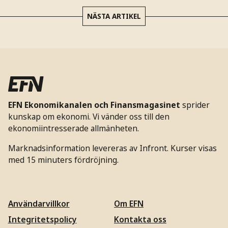
NÄSTA ARTIKEL
EFN Ekonomikanalen och Finansmagasinet
sprider
kunskap om ekonomi. Vi vänder oss till den
ekonomiintresserade allmänheten.
Marknadsinformation levereras av Infront. Kurser visas
med 15 minuters fördröjning.
Användarvillkor
Om EFN
Integritetspolicy
Kontakta oss