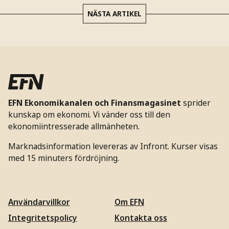
NÄSTA ARTIKEL
EFN Ekonomikanalen och Finansmagasinet
sprider
kunskap om ekonomi. Vi vänder oss till den
ekonomiintresserade allmänheten.
Marknadsinformation levereras av Infront. Kurser visas
med 15 minuters fördröjning.
Användarvillkor
Om EFN
Integritetspolicy
Kontakta oss