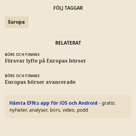
FÖLJ TAGGAR
Europa
RELATERAT
BÖRS OCH FINANS
Försvar lyfte på Europas börser
BÖRS OCH FINANS
Europas börser avancerade
Hämta EFN:s app för iOS och Android
- gratis:
nyheter, analyser, börs, video, podd