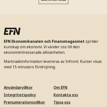
EFN Ekonomikanalen och Finansmagasinet
sprider
kunskap om ekonomi. Vi vänder oss till den
ekonomiintresserade allmänheten.
Marknadsinformation levereras av Infront. Kurser visas
med 15 minuters fördröjning.
Användarvillkor
Om EFN
Integritetspolicy
Kontakta oss
Prenumerationsvillkor
Tipsa oss