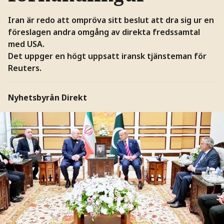
Iran är redo att ompröva sitt beslut att dra sig ur en
föreslagen andra omgång av direkta fredssamtal
med USA.
Det uppger en högt uppsatt iransk tjänsteman för
Reuters.
Nyhetsbyrån Direkt