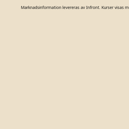
Marknadsinformation levereras av Infront. Kurser visas m