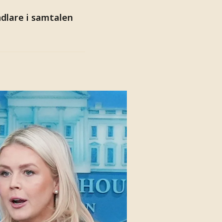
dlare i samtalen