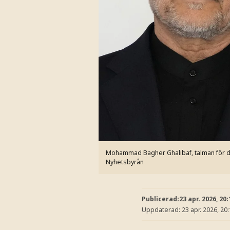
Mohammad Bagher Ghalibaf, talman för det
Nyhetsbyrån
Publicerad:
23 apr. 2026, 20:
Uppdaterad:
23 apr. 2026, 20