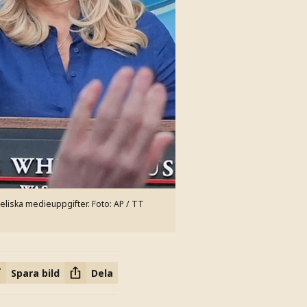
eliska medieuppgifter.
Foto: AP / TT
Spara bild
Dela