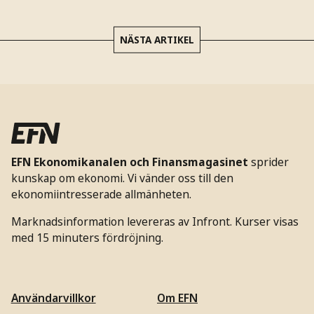
NÄSTA ARTIKEL
EFN Ekonomikanalen och Finansmagasinet
sprider
kunskap om ekonomi. Vi vänder oss till den
ekonomiintresserade allmänheten.
Marknadsinformation levereras av Infront. Kurser visas
med 15 minuters fördröjning.
Användarvillkor
Om EFN