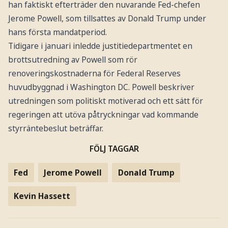
han faktiskt efterträder den nuvarande Fed-chefen
Jerome Powell, som tillsattes av Donald Trump under
hans första mandatperiod.
Tidigare i januari inledde justitiedepartmentet en
brottsutredning av Powell som rör
renoveringskostnaderna för Federal Reserves
huvudbyggnad i Washington DC. Powell beskriver
utredningen som politiskt motiverad och ett sätt för
regeringen att utöva påtryckningar vad kommande
styrräntebeslut beträffar.
FÖLJ TAGGAR
Fed
Jerome Powell
Donald Trump
Kevin Hassett