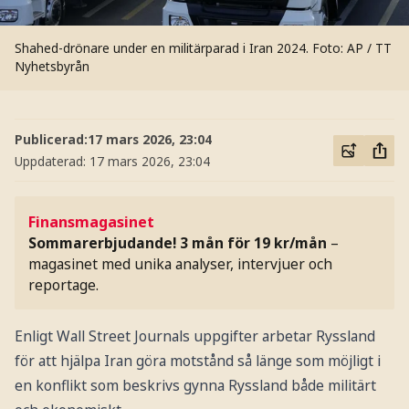
Shahed-drönare under en militärparad i Iran 2024.
Foto: AP / TT
Nyhetsbyrån
Publicerad:
17 mars 2026, 23:04
Uppdaterad:
17 mars 2026, 23:04
Finansmagasinet
Sommarerbjudande! 3 mån för 19 kr/mån
–
magasinet med unika analyser, intervjuer och
reportage.
Enligt Wall Street Journals uppgifter arbetar Ryssland
för att hjälpa Iran göra motstånd så länge som möjligt i
en konflikt som beskrivs gynna Ryssland både militärt