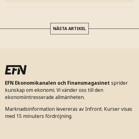
NÄSTA ARTIKEL
EFN Ekonomikanalen och Finansmagasinet
sprider
kunskap om ekonomi. Vi vänder oss till den
ekonomiintresserade allmänheten.
Marknadsinformation levereras av Infront. Kurser visas
med 15 minuters fördröjning.