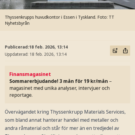
Thyssenkrupps huvudkontor i Essen i Tyskland.
Foto: TT
Nyhetsbyrån
Publicerad:
18 feb. 2026, 13:14
Uppdaterad:
18 feb. 2026, 13:14
Finansmagasinet
Sommarerbjudande! 3 mån för 19 kr/mån
–
magasinet med unika analyser, intervjuer och
reportage.
Övervägandet kring Thyssenkrupp Materials Services,
som bland annat hanterar handel med metaller och
andra råmaterial och står för mer än en tredjedel av