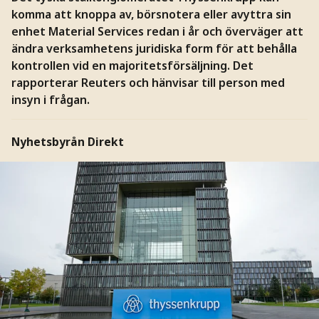
komma att knoppa av, börsnotera eller avyttra sin
enhet Material Services redan i år och överväger att
ändra verksamhetens juridiska form för att behålla
kontrollen vid en majoritetsförsäljning. Det
rapporterar Reuters och hänvisar till person med
insyn i frågan.
Nyhetsbyrån Direkt