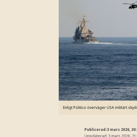
Enligt Politico överväger USA militärt sky
Publicerad:
3 mars 2026, 20
Uppdaterad:
3 mars 2026, 21