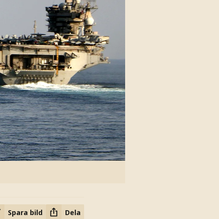
Spara bild
Dela