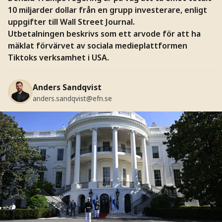
10 miljarder dollar från en grupp investerare, enligt
uppgifter till Wall Street Journal.
Utbetalningen beskrivs som ett arvode för att ha
mäklat förvärvet av sociala medieplattformen
Tiktoks verksamhet i USA.
Anders Sandqvist
anders.sandqvist@efn.se