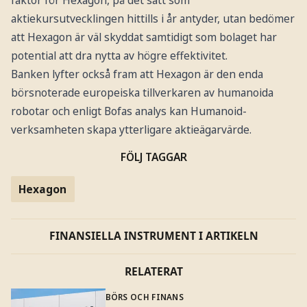
aktiekursutvecklingen hittills i år antyder, utan bedömer
att Hexagon är väl skyddat samtidigt som bolaget har
potential att dra nytta av högre effektivitet.
Banken lyfter också fram att Hexagon är den enda
börsnoterade europeiska tillverkaren av humanoida
robotar och enligt Bofas analys kan Humanoid-
verksamheten skapa ytterligare aktieägarvärde.
FÖLJ TAGGAR
Hexagon
FINANSIELLA INSTRUMENT I ARTIKELN
RELATERAT
BÖRS OCH FINANS