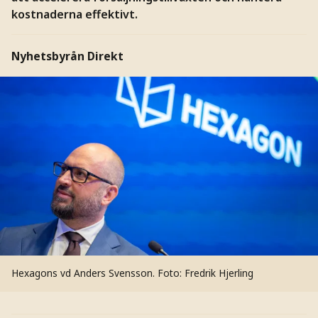
kostnaderna effektivt.
Nyhetsbyrån Direkt
Hexagons vd Anders Svensson.
Foto: Fredrik Hjerling