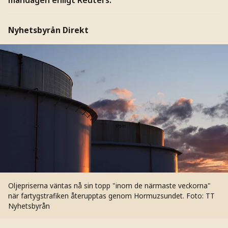
Nyhetsbyrån Direkt
Oljepriserna väntas nå sin topp "inom de närmaste veckorna"
när fartygstrafiken återupptas genom Hormuzsundet.
Foto: TT
Nyhetsbyrån