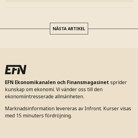
NÄSTA ARTIKEL
EFN Ekonomikanalen och Finansmagasinet
sprider
kunskap om ekonomi. Vi vänder oss till den
ekonomiintresserade allmänheten.
Marknadsinformation levereras av Infront. Kurser visas
med 15 minuters fördröjning.