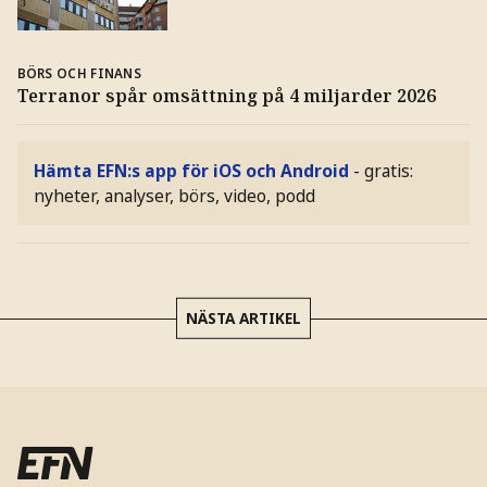
BÖRS OCH FINANS
Terranor spår omsättning på 4 miljarder 2026
Hämta EFN:s app för iOS och Android
- gratis:
nyheter, analyser, börs, video, podd
NÄSTA ARTIKEL