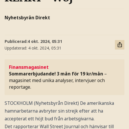
Nyhetsbyrån Direkt
Publicerad:
4 okt. 2024, 05:31
Uppdaterad:
4 okt. 2024, 05:31
Finansmagasinet
Sommarerbjudande! 3 mån för 19 kr/mån
–
magasinet med unika analyser, intervjuer och
reportage.
STOCKHOLM (Nyhetsbyrån Direkt) De amerikanska
hamnarbetarna avbryter sin strejk efter att ha
accepterat ett höjt bud från arbetsgivarna.
Det rapporterar Wall Street Journal och hänvisar till