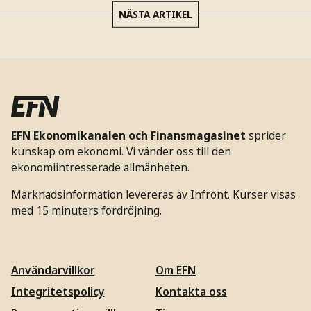
NÄSTA ARTIKEL
EFN Ekonomikanalen och Finansmagasinet
sprider
kunskap om ekonomi. Vi vänder oss till den
ekonomiintresserade allmänheten.
Marknadsinformation levereras av Infront. Kurser visas
med 15 minuters fördröjning.
Användarvillkor
Om EFN
Integritetspolicy
Kontakta oss