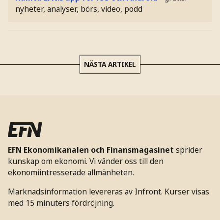
nyheter, analyser, börs, video, podd
NÄSTA ARTIKEL
EFN Ekonomikanalen och Finansmagasinet
sprider
kunskap om ekonomi. Vi vänder oss till den
ekonomiintresserade allmänheten.
Marknadsinformation levereras av Infront. Kurser visas
med 15 minuters fördröjning.