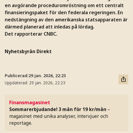
en avgörande proceduromröstning om ett centralt
finansieringspaket för den federala regeringen. En
nedstängning av den amerikanska statsapparaten är
därmed planerad att inledas på lördag.
Det rapporterar CNBC.
Nyhetsbyrån Direkt
Publicerad:
29 jan. 2026, 22:23
Uppdaterad:
29 jan. 2026, 22:23
Finansmagasinet
Sommarerbjudande! 3 mån för 19 kr/mån
–
magasinet med unika analyser, intervjuer och
reportage.