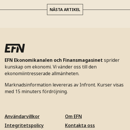
NÄSTA ARTIKEL
EFN Ekonomikanalen och Finansmagasinet
sprider
kunskap om ekonomi. Vi vänder oss till den
ekonomiintresserade allmänheten.
Marknadsinformation levereras av Infront. Kurser visas
med 15 minuters fördröjning.
Användarvillkor
Om EFN
Integritetspolicy
Kontakta oss