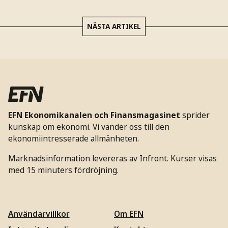
NÄSTA ARTIKEL
EFN Ekonomikanalen och Finansmagasinet
sprider
kunskap om ekonomi. Vi vänder oss till den
ekonomiintresserade allmänheten.
Marknadsinformation levereras av Infront. Kurser visas
med 15 minuters fördröjning.
Användarvillkor
Om EFN