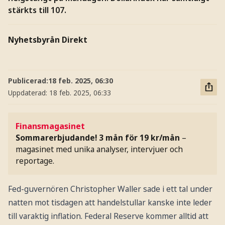
stärkts till 107.
Nyhetsbyrån Direkt
Publicerad:
18 feb. 2025, 06:30
Uppdaterad:
18 feb. 2025, 06:33
Finansmagasinet
Sommarerbjudande! 3 mån för 19 kr/mån
–
magasinet med unika analyser, intervjuer och
reportage.
Fed-guvernören Christopher Waller sade i ett tal under
natten mot tisdagen att handelstullar kanske inte leder
till varaktig inflation. Federal Reserve kommer alltid att