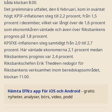
båda klockan 8.00.
Det preliminära utfallet, den 6 februari, kom in oväntat
högt; KPIF-inflationen steg till 2,2 procent, från 1,5
procent i december, vilket var långt över de 1,6 procent
som ekonomkåren väntade och även över Riksbankens
prognos på 1,8 procent.
KPIFXE-inflationen steg samtidigt från 2,0 till 2,7
procent. Här väntade ekonomerna 2,1 procent medan
Riksbankens prognos var 2,4 procent.
Riksbankschefen Erik Thedéen redogör för
Riksbankens verksamhet inom beredskapsområdet,
klockan 11.00.
Hämta EFN:s app för iOS och Android
- gratis:
nyheter, analyser, börs, video, podd