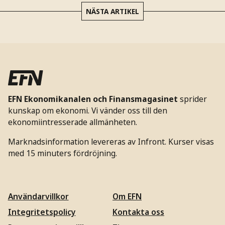
NÄSTA ARTIKEL
EFN Ekonomikanalen och Finansmagasinet
sprider
kunskap om ekonomi. Vi vänder oss till den
ekonomiintresserade allmänheten.
Marknadsinformation levereras av Infront. Kurser visas
med 15 minuters fördröjning.
Användarvillkor
Om EFN
Integritetspolicy
Kontakta oss