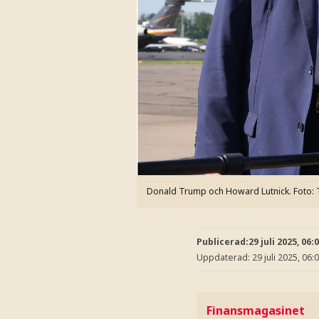
Donald Trump och Howard Lutnick.
Foto:
Publicerad:
29 juli 2025, 06:
Uppdaterad:
29 juli 2025, 06:
Finansmagasinet