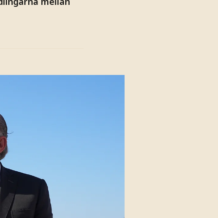
ndlingarna mellan