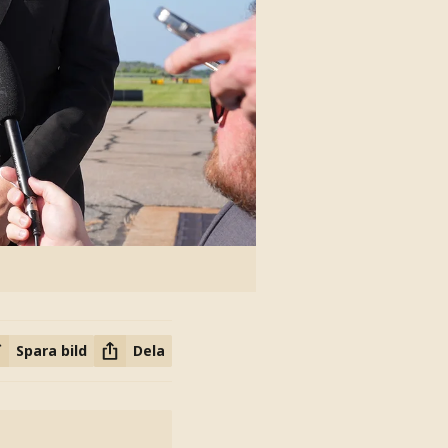
Spara bild
Dela