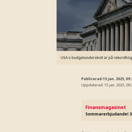
USA:s budgetunderskott är på rekordhög
Publicerad:
15 jan. 2025, 09:
Uppdaterad:
15 jan. 2025, 09:
Finansmagasinet
Sommarerbjudande! 3