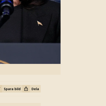
Spara bild
Dela