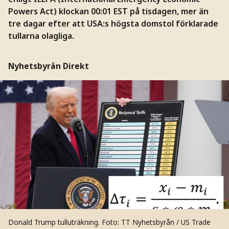
Powers Act) klockan 00:01 EST på tisdagen, mer än
tre dagar efter att USA:s högsta domstol förklarade
tullarna olagliga.
Nyhetsbyrån Direkt
Donald Trump tulluträkning.
Foto: TT Nyhetsbyrån / US Trade