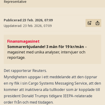
Representative
Publicerad:
23 feb. 2026, 07:09
Uppdaterad:
23 feb. 2026, 07:09
Finansmagasinet
Sommarerbjudande! 3 mån för 19 kr/mån
–
magasinet med unika analyser, intervjuer och
reportage.
Det rapporterar Reuters.
Myndigheten uppgav i ett meddelande att den öppnar
en ny flik i sin Cargo Systems Messaging Service, att den
kommer att inaktivera alla tullkoder som är kopplade till
president Donald Trumps tidigare IEEPA-relaterade
order från och med tisdagen.