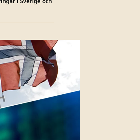
ingar i Sverige och