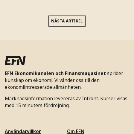
NÄSTA ARTIKEL
EFN Ekonomikanalen och Finansmagasinet
sprider
kunskap om ekonomi. Vi vänder oss till den
ekonomiintresserade allmänheten.
Marknadsinformation levereras av Infront. Kurser visas
med 15 minuters fördröjning.
Användarvillkor
Om EFN