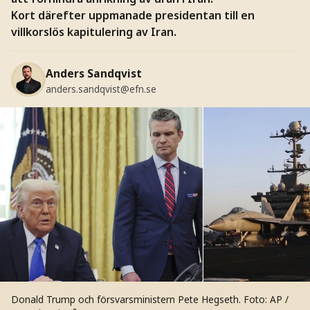
Kort därefter uppmanade presidentan till en
villkorslös kapitulering av Iran.
Anders Sandqvist
anders.sandqvist@efn.se
Donald Trump och försvarsministern Pete Hegseth.
Foto: AP /