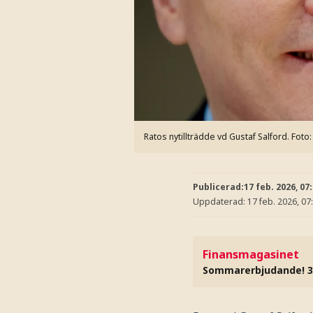
Ratos nytillträdde vd Gustaf Salford.
Foto:
Publicerad:
17 feb. 2026, 07
Uppdaterad:
17 feb. 2026, 07
Finansmagasinet
Sommarerbjudande! 3