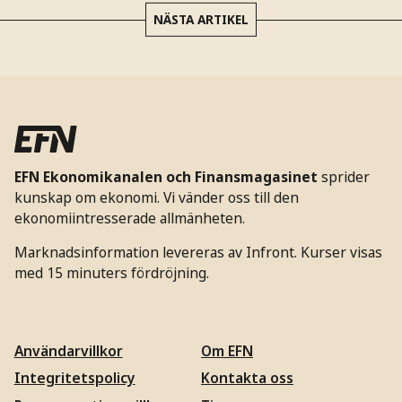
NÄSTA ARTIKEL
EFN Ekonomikanalen och Finansmagasinet
sprider
kunskap om ekonomi. Vi vänder oss till den
ekonomiintresserade allmänheten.
Marknadsinformation levereras av Infront. Kurser visas
med 15 minuters fördröjning.
Användarvillkor
Om EFN
Integritetspolicy
Kontakta oss