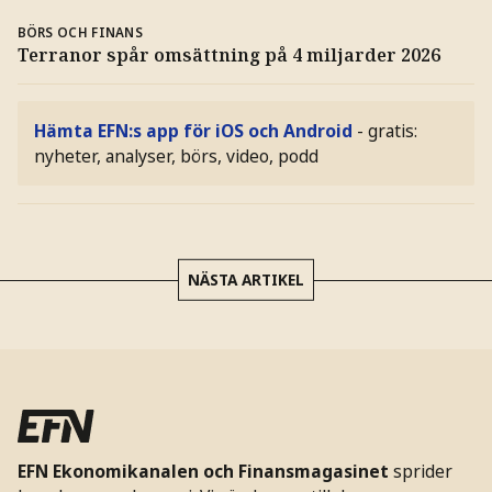
BÖRS OCH FINANS
Terranor spår omsättning på 4 miljarder 2026
Hämta EFN:s app för iOS och Android
- gratis:
nyheter, analyser, börs, video, podd
NÄSTA ARTIKEL
EFN Ekonomikanalen och Finansmagasinet
sprider