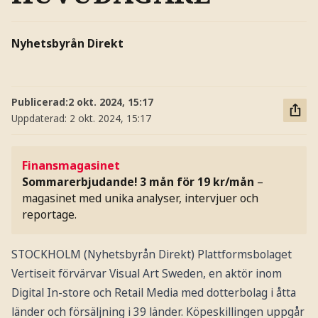
Nyhetsbyrån Direkt
Publicerad:
2 okt. 2024, 15:17
Uppdaterad:
2 okt. 2024, 15:17
Finansmagasinet
Sommarerbjudande! 3 mån för 19 kr/mån
–
magasinet med unika analyser, intervjuer och
reportage.
STOCKHOLM (Nyhetsbyrån Direkt) Plattformsbolaget
Vertiseit förvärvar Visual Art Sweden, en aktör inom
Digital In-store och Retail Media med dotterbolag i åtta
länder och försäljning i 39 länder. Köpeskillingen uppgår