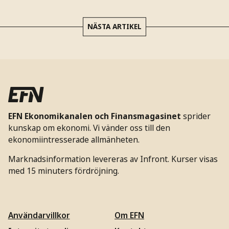
NÄSTA ARTIKEL
EFN Ekonomikanalen och Finansmagasinet
sprider
kunskap om ekonomi. Vi vänder oss till den
ekonomiintresserade allmänheten.
Marknadsinformation levereras av Infront. Kurser visas
med 15 minuters fördröjning.
Användarvillkor
Om EFN