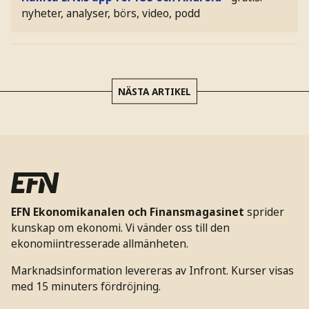
nyheter, analyser, börs, video, podd
NÄSTA ARTIKEL
EFN Ekonomikanalen och Finansmagasinet
sprider
kunskap om ekonomi. Vi vänder oss till den
ekonomiintresserade allmänheten.
Marknadsinformation levereras av Infront. Kurser visas
med 15 minuters fördröjning.