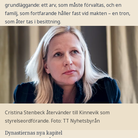
grundläggande: ett arv, som måste förvaltas, och en
familj, som fortfarande håller fast vid makten – en tron,
som åter tas i besittning.
Cristina Stenbeck återvänder till Kinnevik som
styrelseordförande.
Foto: TT Nyhetsbyrån
Dynastiernas nya kapitel