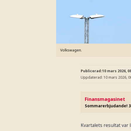
Volkswagen.
Publicerad:
10 mars 2026, 0
Uppdaterad:
10 mars 2026, 0
Finansmagasinet
Sommarerbjudande! 3
Kvartalets resultat var