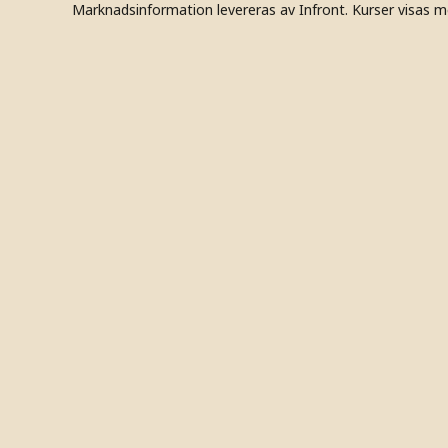
Marknadsinformation levereras av Infront. Kurser visas m