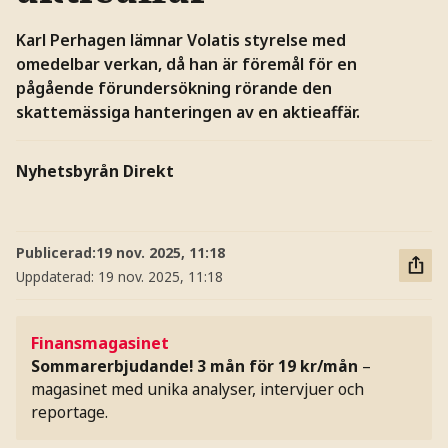
Karl Perhagen lämnar Volatis styrelse med
omedelbar verkan, då han är föremål för en
pågående förundersökning rörande den
skattemässiga hanteringen av en aktieaffär.
Nyhetsbyrån Direkt
Publicerad:
19 nov. 2025, 11:18
Uppdaterad:
19 nov. 2025, 11:18
Finansmagasinet
Sommarerbjudande! 3 mån för 19 kr/mån
–
magasinet med unika analyser, intervjuer och
reportage.