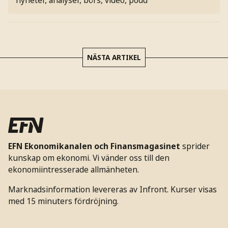
NÄSTA ARTIKEL
EFN Ekonomikanalen och Finansmagasinet
sprider
kunskap om ekonomi. Vi vänder oss till den
ekonomiintresserade allmänheten.
Marknadsinformation levereras av Infront. Kurser visas
med 15 minuters fördröjning.