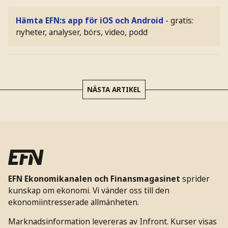
Hämta EFN:s app för iOS och Android
- gratis:
nyheter, analyser, börs, video, podd
NÄSTA ARTIKEL
EFN Ekonomikanalen och Finansmagasinet
sprider
kunskap om ekonomi. Vi vänder oss till den
ekonomiintresserade allmänheten.
Marknadsinformation levereras av Infront. Kurser visas