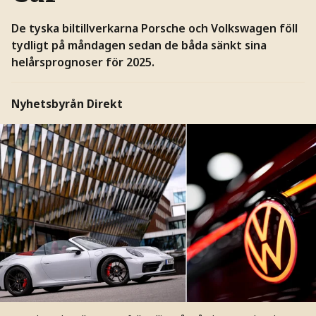
De tyska biltillverkarna Porsche och Volkswagen föll
tydligt på måndagen sedan de båda sänkt sina
helårsprognoser för 2025.
Nyhetsbyrån Direkt