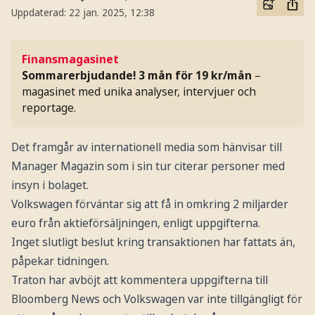
Uppdaterad:
22 jan. 2025, 12:38
Finansmagasinet
Sommarerbjudande! 3 mån för 19 kr/mån
–
magasinet med unika analyser, intervjuer och
reportage.
Det framgår av internationell media som hänvisar till
Manager Magazin som i sin tur citerar personer med
insyn i bolaget.
Volkswagen förväntar sig att få in omkring 2 miljarder
euro från aktieförsäljningen, enligt uppgifterna.
Inget slutligt beslut kring transaktionen har fattats än,
påpekar tidningen.
Traton har avböjt att kommentera uppgifterna till
Bloomberg News och Volkswagen var inte tillgängligt för