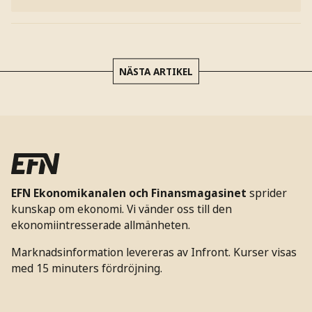
NÄSTA ARTIKEL
EFN Ekonomikanalen och Finansmagasinet
sprider
kunskap om ekonomi. Vi vänder oss till den
ekonomiintresserade allmänheten.
Marknadsinformation levereras av Infront. Kurser visas
med 15 minuters fördröjning.