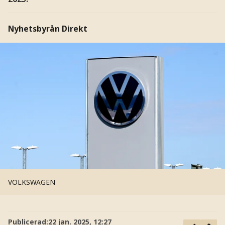
Nyhetsbyrån Direkt
VOLKSWAGEN
Publicerad:
22 jan. 2025, 12:27