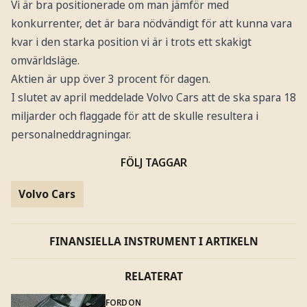
Vi är bra positionerade om man jämför med
konkurrenter, det är bara nödvändigt för att kunna vara
kvar i den starka position vi är i trots ett skakigt
omvärldsläge.
Aktien är upp över 3 procent för dagen.
I slutet av april meddelade Volvo Cars att de ska spara 18
miljarder och flaggade för att de skulle resultera i
personalneddragningar.
FÖLJ TAGGAR
Volvo Cars
FINANSIELLA INSTRUMENT I ARTIKELN
RELATERAT
FORDON