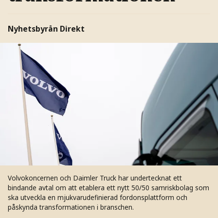
Nyhetsbyrån Direkt
Volvokoncernen och Daimler Truck har undertecknat ett
bindande avtal om att etablera ett nytt 50/50 samriskbolag som
ska utveckla en mjukvarudefinierad fordonsplattform och
påskynda transformationen i branschen.