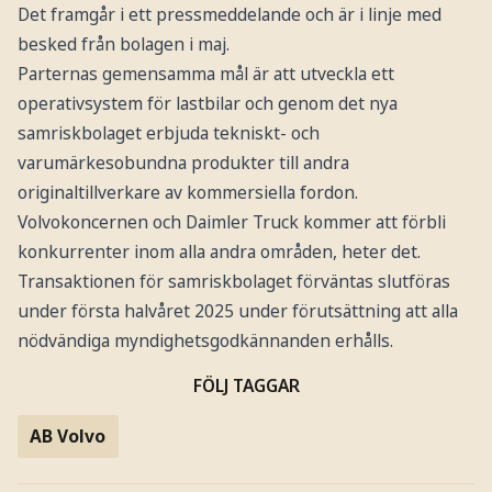
Det framgår i ett pressmeddelande och är i linje med
besked från bolagen i maj.
Parternas gemensamma mål är att utveckla ett
operativsystem för lastbilar och genom det nya
samriskbolaget erbjuda tekniskt- och
varumärkesobundna produkter till andra
originaltillverkare av kommersiella fordon.
Volvokoncernen och Daimler Truck kommer att förbli
konkurrenter inom alla andra områden, heter det.
Transaktionen för samriskbolaget förväntas slutföras
under första halvåret 2025 under förutsättning att alla
nödvändiga myndighetsgodkännanden erhålls.
FÖLJ TAGGAR
AB Volvo