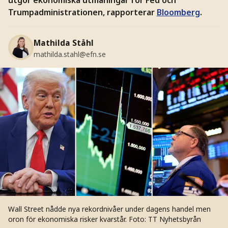
Trumpadministrationen, rapporterar
Bloomberg
.
Mathilda Ståhl
mathilda.stahl@efn.se
Wall Street nådde nya rekordnivåer under dagens handel men
oron för ekonomiska risker kvarstår.
Foto: TT Nyhetsbyrån