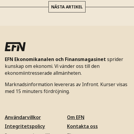
NÄSTA ARTIKEL
EFN Ekonomikanalen och Finansmagasinet
sprider
kunskap om ekonomi. Vi vänder oss till den
ekonomiintresserade allmänheten.
Marknadsinformation levereras av Infront. Kurser visas
med 15 minuters fördröjning.
Användarvillkor
Om EFN
Integritetspolicy
Kontakta oss