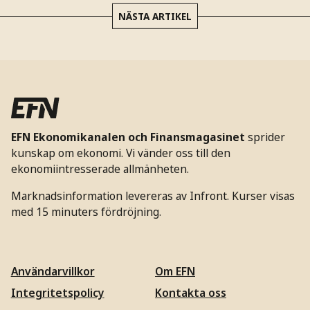
NÄSTA ARTIKEL
EFN Ekonomikanalen och Finansmagasinet
sprider
kunskap om ekonomi. Vi vänder oss till den
ekonomiintresserade allmänheten.
Marknadsinformation levereras av Infront. Kurser visas
med 15 minuters fördröjning.
Användarvillkor
Om EFN
Integritetspolicy
Kontakta oss