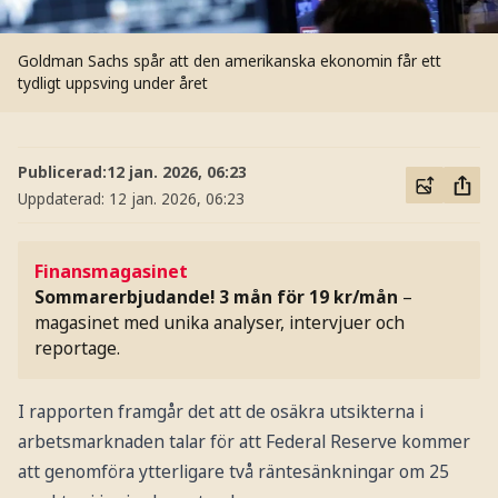
Goldman Sachs spår att den amerikanska ekonomin får ett
tydligt uppsving under året
Publicerad:
12 jan. 2026, 06:23
Uppdaterad:
12 jan. 2026, 06:23
Finansmagasinet
Sommarerbjudande! 3 mån för 19 kr/mån
–
magasinet med unika analyser, intervjuer och
reportage.
I rapporten framgår det att de osäkra utsikterna i
arbetsmarknaden talar för att Federal Reserve kommer
att genomföra ytterligare två räntesänkningar om 25