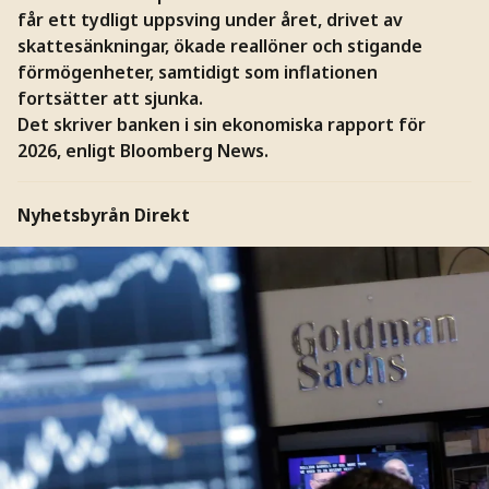
får ett tydligt uppsving under året, drivet av
skattesänkningar, ökade reallöner och stigande
förmögenheter, samtidigt som inflationen
fortsätter att sjunka.
Det skriver banken i sin ekonomiska rapport för
2026, enligt Bloomberg News.
Nyhetsbyrån Direkt