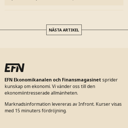
NÄSTA ARTIKEL
EFN Ekonomikanalen och Finansmagasinet
sprider
kunskap om ekonomi. Vi vänder oss till den
ekonomiintresserade allmänheten.
Marknadsinformation levereras av Infront. Kurser visas
med 15 minuters fördröjning.