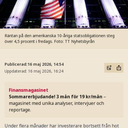
Räntan på den amerikanska 10-åriga statsobligationen steg
över 4,5 procent i fredags.
Foto: TT Nyhetsbyrån
Publicerad:
16 maj 2026, 14:54
Uppdaterad:
16 maj 2026, 16:24
Finansmagasinet
Sommarerbjudande! 3 mån för 19 kr/mån
–
magasinet med unika analyser, intervjuer och
reportage.
Under flera månader har investerare bortsett från hot