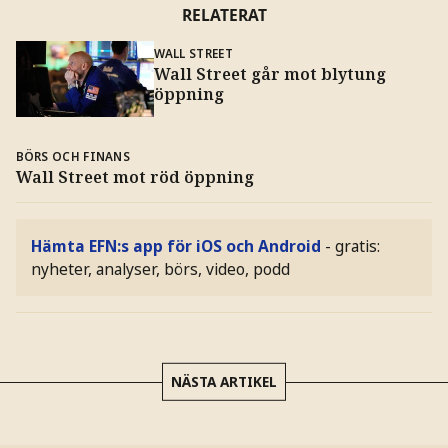
RELATERAT
WALL STREET
Wall Street går mot blytung
öppning
BÖRS OCH FINANS
Wall Street mot röd öppning
Hämta EFN:s app för iOS och Android
- gratis:
nyheter, analyser, börs, video, podd
NÄSTA ARTIKEL