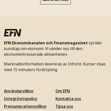
EFN Ekonomikanalen och Finansmagasinet
sprider
kunskap om ekonomi. Vi vänder oss till den
ekonomiintresserade allmänheten.
Marknadsinformation levereras av Infront. Kurser visas
med 15 minuters fördröjning.
Användarvillkor
Om EFN
Integritetspolicy
Kontakta oss
Prenumerationsvillkor
Tipsa oss