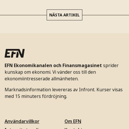
NÄSTA ARTIKEL
EFN Ekonomikanalen och Finansmagasinet
sprider
kunskap om ekonomi. Vi vänder oss till den
ekonomiintresserade allmänheten.
Marknadsinformation levereras av Infront. Kurser visas
med 15 minuters fördröjning.
Användarvillkor
Om EFN