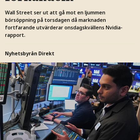
Wall Street ser ut att gå mot en ljummen
börsöppning på torsdagen då marknaden
fortfarande utvärderar onsdagskvällens Nvidia-
rapport.
Nyhetsbyrån Direkt