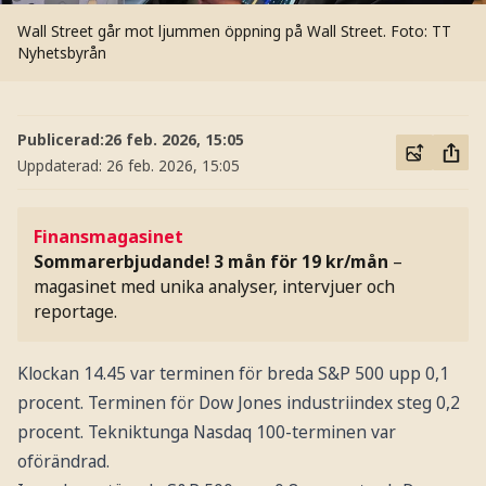
Wall Street går mot ljummen öppning på Wall Street.
Foto: TT
Nyhetsbyrån
Publicerad:
26 feb. 2026, 15:05
Uppdaterad:
26 feb. 2026, 15:05
Finansmagasinet
Sommarerbjudande! 3 mån för 19 kr/mån
–
magasinet med unika analyser, intervjuer och
reportage.
Klockan 14.45 var terminen för breda S&P 500 upp 0,1
procent. Terminen för Dow Jones industriindex steg 0,2
procent. Tekniktunga Nasdaq 100-terminen var
oförändrad.