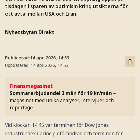
tisdagen i spåren av optimism kring utsikterna för
ett avtal mellan USA och Iran.
Nyhetsbyrån Direkt
Publicerad:
14 apr. 2026, 14:53
Uppdaterad:
14 apr. 2026, 14:53
Finansmagasinet
Sommarerbjudande! 3 mån för 19 kr/mån
–
magasinet med unika analyser, intervjuer och
reportage.
Vid klockan 14.45 var terminen för Dow Jones
industriindex i princip oförändrad och terminen för