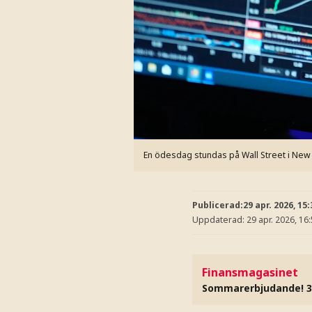
En ödesdag stundas på Wall Street i New
Publicerad:
29 apr. 2026, 15:
Uppdaterad:
29 apr. 2026, 16
Finansmagasinet
Sommarerbjudande! 3